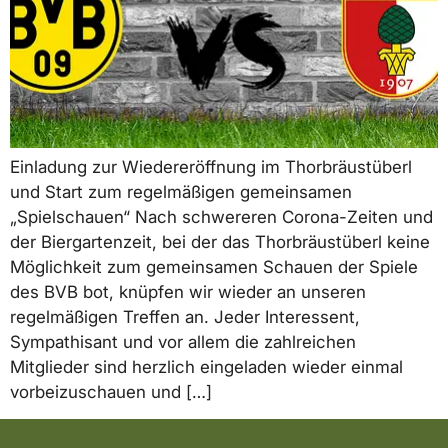
Einladung zur Wiedereröffnung im Thorbräustüberl
und Start zum regelmäßigen gemeinsamen
„Spielschauen“ Nach schwereren Corona-Zeiten und
der Biergartenzeit, bei der das Thorbräustüberl keine
Möglichkeit zum gemeinsamen Schauen der Spiele
des BVB bot, knüpfen wir wieder an unseren
regelmäßigen Treffen an. Jeder Interessent,
Sympathisant und vor allem die zahlreichen
Mitglieder sind herzlich eingeladen wieder einmal
vorbeizuschauen und […]