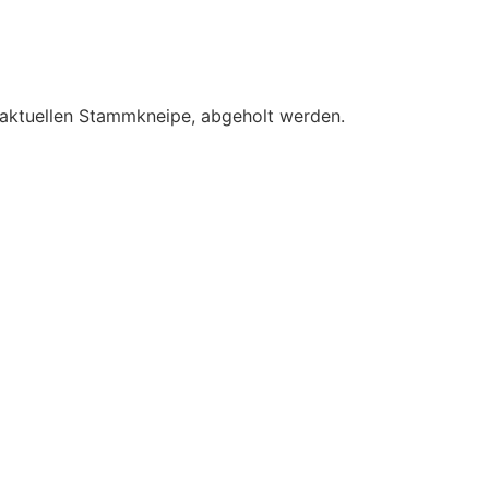
 aktuellen Stammkneipe, abgeholt werden.