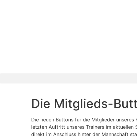
Die Mitglieds-But
Die neuen Buttons für die Mitglieder unseres
letzten Auftritt unseres Trainers im aktuellen
direkt im Anschluss hinter der Mannschaft st