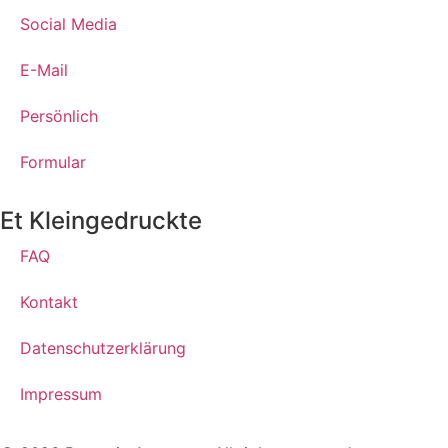
Social Media
E-Mail
Persönlich
Formular
Et Kleingedruckte
FAQ
Kontakt
Datenschutzerklärung
Impressum