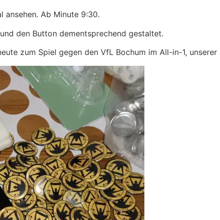
l ansehen. Ab Minute 9:30.
t und den Button dementsprechend gestaltet.
heute zum Spiel gegen den VfL Bochum im All-in-1, unserer