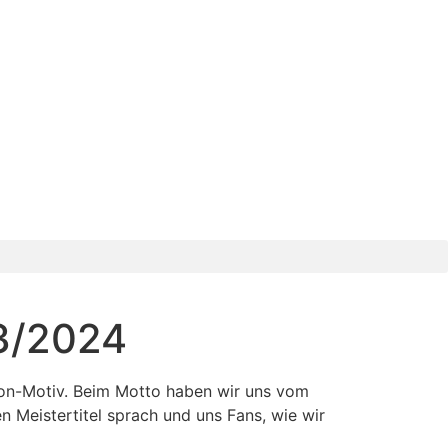
23/2024
 Icon-Motiv. Beim Motto haben wir uns vom
en Meistertitel sprach und uns Fans, wie wir