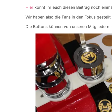
Hier
könnt ihr euch diesen Beitrag noch einma
Wir haben also die Fans in den Fokus gestell
Die Buttons können von unseren Mitgliedern 